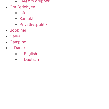
FAQ om grupper
Om Feriebyen
Info
Kontakt
Privatlivspolitik
Book her
Galleri
Camping
Dansk
English
Deutsch