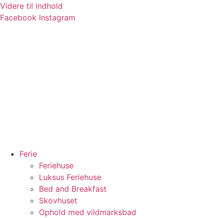
Videre til indhold
Facebook
Instagram
Ferie
Feriehuse
Luksus Feriehuse
Bed and Breakfast
Skovhuset
Ophold med vildmarksbad