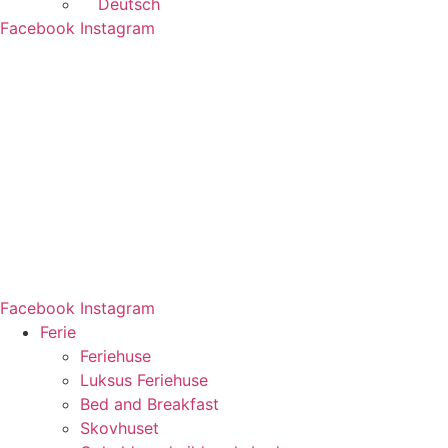
Deutsch
Facebook
Instagram
Facebook
Instagram
Ferie
Feriehuse
Luksus Feriehuse
Bed and Breakfast
Skovhuset