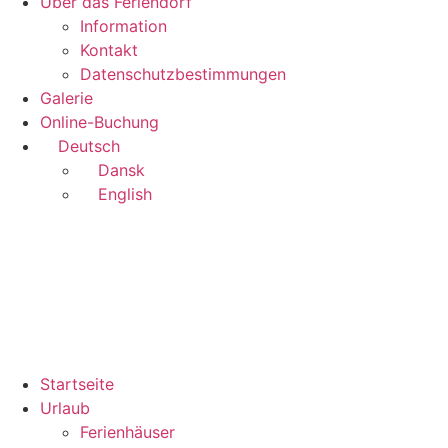
Über das Feriendorf
Information
Kontakt
Datenschutzbestimmungen
Galerie
Online-Buchung
Deutsch
Dansk
English
Startseite
Urlaub
Ferienhäuser