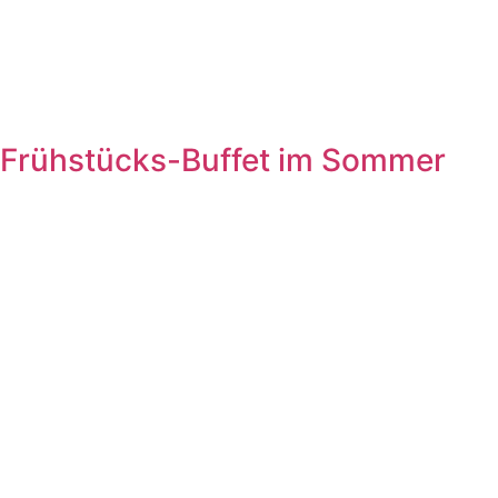
Frühstücks-Buffet im Sommer