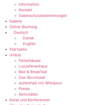
Information
Kontakt
Datenschutzbestimmungen
Galerie
Online-Buchung
Deutsch
Dansk
English
Startseite
Urlaub
Ferienhäuser
Luxusferienhaus
Bed & Breakfast
Das Skovhuset
Aufenthalt mit Whirlpool
Preise
Aktivitäten
Kurse und Konferenzen