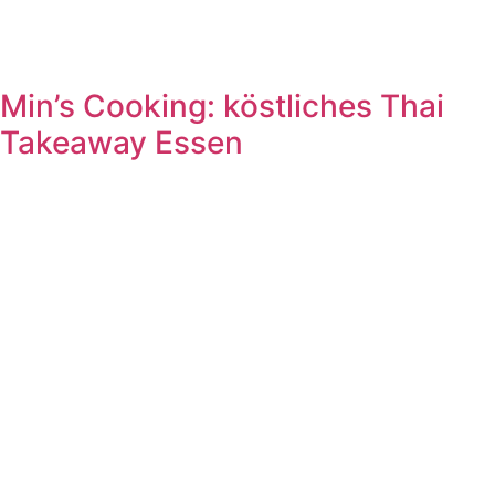
Min’s Cooking: köstliches Thai
Takeaway Essen