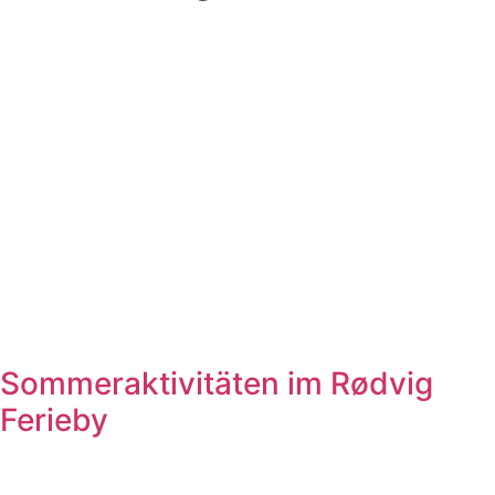
Sommeraktivitäten im Rødvig
Ferieby