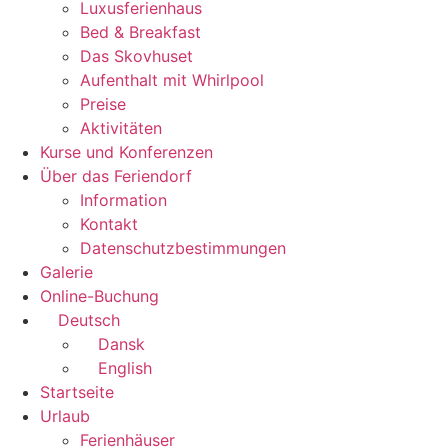
Luxusferienhaus
Bed & Breakfast
Das Skovhuset
Aufenthalt mit Whirlpool
Preise
Aktivitäten
Kurse und Konferenzen
Über das Feriendorf
Information
Kontakt
Datenschutzbestimmungen
Galerie
Online-Buchung
Deutsch
Dansk
English
Startseite
Urlaub
Ferienhäuser