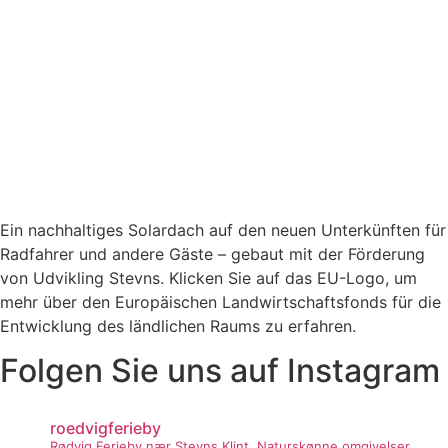
Ein nachhaltiges Solardach auf den neuen Unterkünften für
Radfahrer und andere Gäste – gebaut mit der Förderung
von Udvikling Stevns. Klicken Sie auf das EU-Logo, um
mehr über den Europäischen Landwirtschaftsfonds für die
Entwicklung des ländlichen Raums zu erfahren.
Folgen Sie uns auf Instagram
roedvigferieby
Rødvig Ferieby nær Stevns Klint.
Naturskønne omgivelser