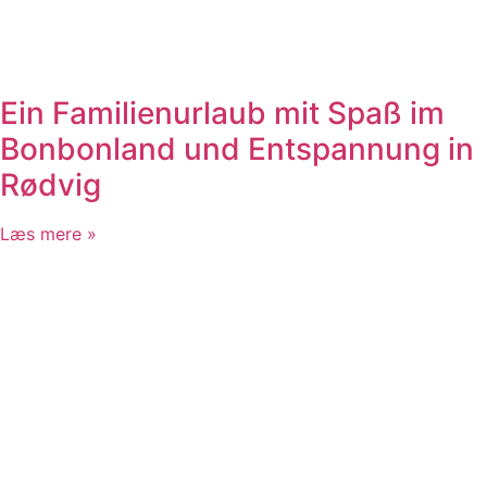
Ein Familienurlaub mit Spaß im
Bonbonland und Entspannung in
Rødvig
Læs mere »