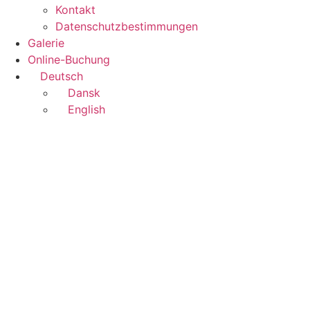
Kontakt
Datenschutzbestimmungen
Galerie
Online-Buchung
Deutsch
Dansk
English