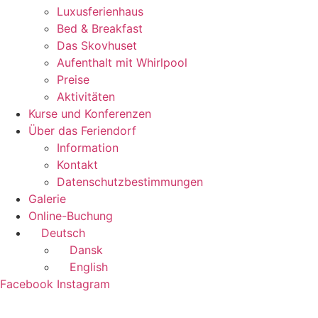
Luxusferienhaus
Bed & Breakfast
Das Skovhuset
Aufenthalt mit Whirlpool
Preise
Aktivitäten
Kurse und Konferenzen
Über das Feriendorf
Information
Kontakt
Datenschutzbestimmungen
Galerie
Online-Buchung
Deutsch
Dansk
English
Facebook
Instagram