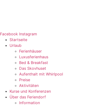
Facebook
Instagram
Startseite
Urlaub
Ferienhäuser
Luxusferienhaus
Bed & Breakfast
Das Skovhuset
Aufenthalt mit Whirlpool
Preise
Aktivitäten
Kurse und Konferenzen
Über das Feriendorf
Information