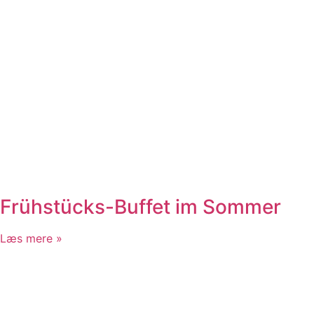
Frühstücks-Buffet im Sommer
Læs mere »