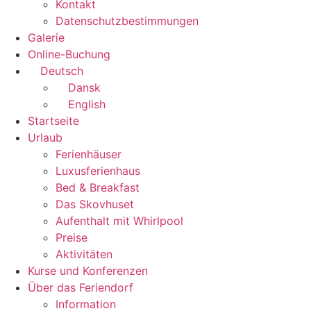
Kontakt
Datenschutzbestimmungen
Galerie
Online-Buchung
Deutsch
Dansk
English
Startseite
Urlaub
Ferienhäuser
Luxusferienhaus
Bed & Breakfast
Das Skovhuset
Aufenthalt mit Whirlpool
Preise
Aktivitäten
Kurse und Konferenzen
Über das Feriendorf
Information