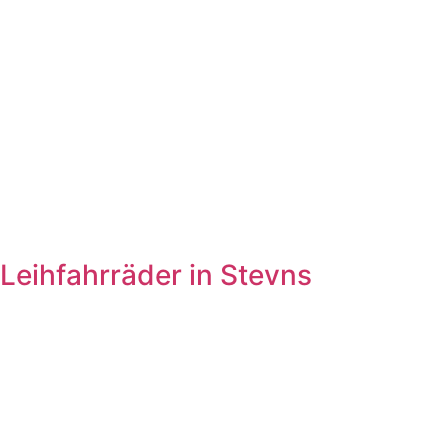
Leihfahrräder in Stevns