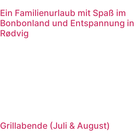
Ein Familienurlaub mit Spaß im
Bonbonland und Entspannung in
Rødvig
Grillabende (Juli & August)