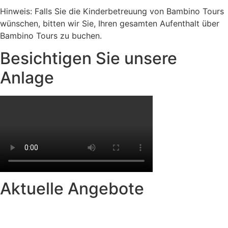
Hinweis: Falls Sie die Kinderbetreuung von Bambino Tours
wünschen, bitten wir Sie, Ihren gesamten Aufenthalt über
Bambino Tours zu buchen.
Besichtigen Sie unsere
Anlage
Aktuelle Angebote