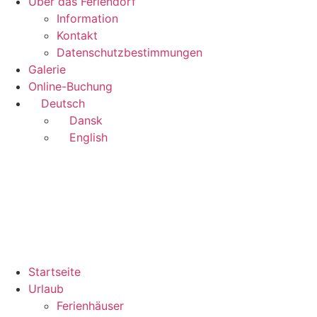
Über das Feriendorf
Information
Kontakt
Datenschutzbestimmungen
Galerie
Online-Buchung
Deutsch
Dansk
English
Startseite
Urlaub
Ferienhäuser