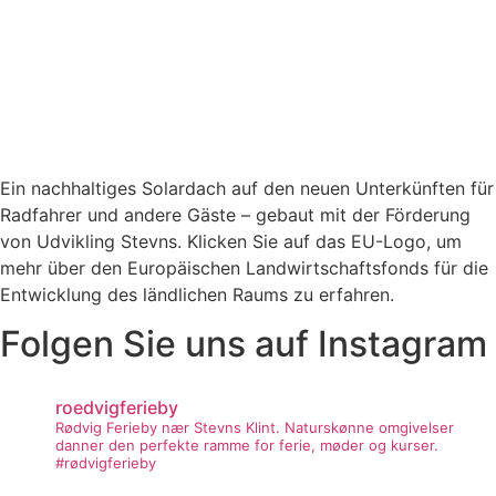
Ein nachhaltiges Solardach auf den neuen Unterkünften für
Radfahrer und andere Gäste – gebaut mit der Förderung
von Udvikling Stevns. Klicken Sie auf das EU-Logo, um
mehr über den Europäischen Landwirtschaftsfonds für die
Entwicklung des ländlichen Raums zu erfahren.
Folgen Sie uns auf Instagram
roedvigferieby
Rødvig Ferieby nær Stevns Klint.
Naturskønne omgivelser
danner den perfekte ramme for ferie, møder og kurser.
#rødvigferieby