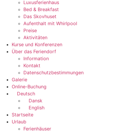
Luxusferienhaus
Bed & Breakfast
Das Skovhuset
Aufenthalt mit Whirlpool
Preise
Aktivitäten
Kurse und Konferenzen
Über das Feriendorf
Information
Kontakt
Datenschutzbestimmungen
Galerie
Online-Buchung
Deutsch
Dansk
English
Startseite
Urlaub
Ferienhäuser