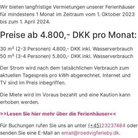
Wir bieten langfristige Vermietungen unserer Ferienhäuser
für mindestens 1 Monat im Zeitraum vom 1. Oktober 2023
bis zum 1. April 2024.
Preise ab 4.800,- DKK pro Monat:
30 m² (2-3 Personen) 4.800,- DKK inkl. Wasserverbrauch
50 m² (3-4 Personen) 5.800,- DKK inkl. Wasserverbrauch
Der Strom wird nach dem tatsächlichen Verbrauch zum
aktuellen Tagespreis pro kWh abgerechnet. Internet und
TV sind im Preis inbegriffen.
Die Miete wird im Voraus bezahlt und eine Kaution kann
erhoben werden.
>>Lesen Sie hier mehr über die Ferienhäuser<<
Für Buchungen rufen Sie uns an unter
(+45)
23237484
oder
senden Sie eine E-Mail an
email@roedvigferieby.dk
.