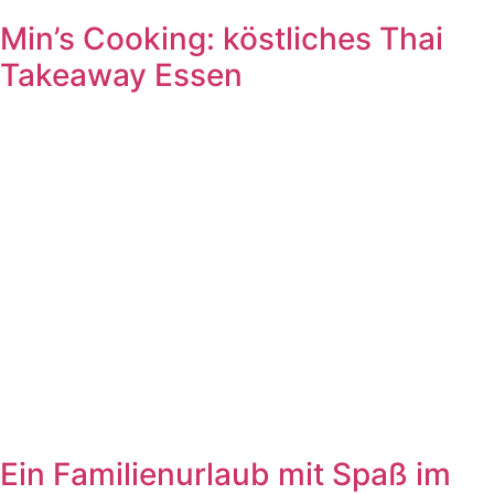
Min’s Cooking: köstliches Thai
Takeaway Essen
Ein Familienurlaub mit Spaß im