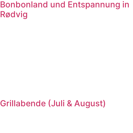
Bonbonland und Entspannung in
Rødvig
Grillabende (Juli & August)