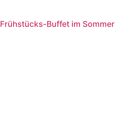
Frühstücks-Buffet im Sommer