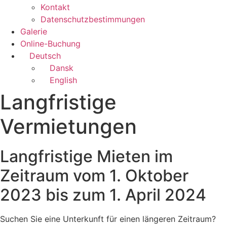
Kontakt
Datenschutzbestimmungen
Galerie
Online-Buchung
Deutsch
Dansk
English
Langfristige
Vermietungen
Langfristige Mieten im
Zeitraum vom 1. Oktober
2023 bis zum 1. April 2024
Suchen Sie eine Unterkunft für einen längeren Zeitraum?