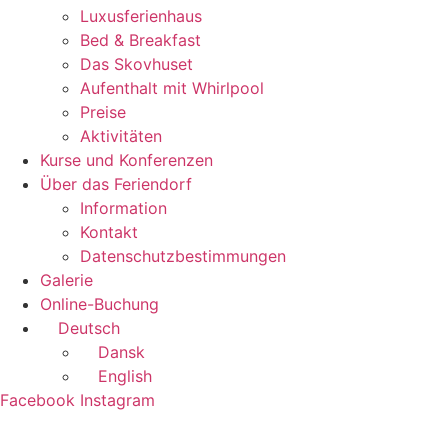
Luxusferienhaus
Bed & Breakfast
Das Skovhuset
Aufenthalt mit Whirlpool
Preise
Aktivitäten
Kurse und Konferenzen
Über das Feriendorf
Information
Kontakt
Datenschutzbestimmungen
Galerie
Online-Buchung
Deutsch
Dansk
English
Facebook
Instagram