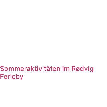
Sommeraktivitäten im Rødvig
Ferieby