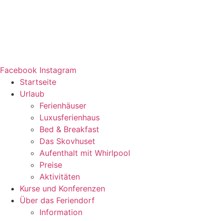
Facebook
Instagram
Startseite
Urlaub
Ferienhäuser
Luxusferienhaus
Bed & Breakfast
Das Skovhuset
Aufenthalt mit Whirlpool
Preise
Aktivitäten
Kurse und Konferenzen
Über das Feriendorf
Information