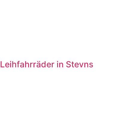
Leihfahrräder in Stevns