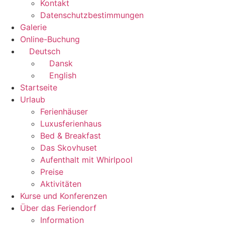
Kontakt
Datenschutzbestimmungen
Galerie
Online-Buchung
Deutsch
Dansk
English
Startseite
Urlaub
Ferienhäuser
Luxusferienhaus
Bed & Breakfast
Das Skovhuset
Aufenthalt mit Whirlpool
Preise
Aktivitäten
Kurse und Konferenzen
Über das Feriendorf
Information