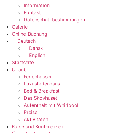
Information
Kontakt
Datenschutzbestimmungen
Galerie
Online-Buchung
Deutsch
Dansk
English
Startseite
Urlaub
Ferienhäuser
Luxusferienhaus
Bed & Breakfast
Das Skovhuset
Aufenthalt mit Whirlpool
Preise
Aktivitäten
Kurse und Konferenzen